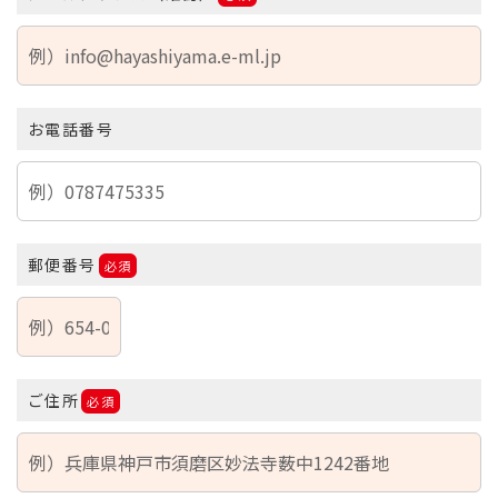
お電話番号
郵便番号
必須
ご住所
必須