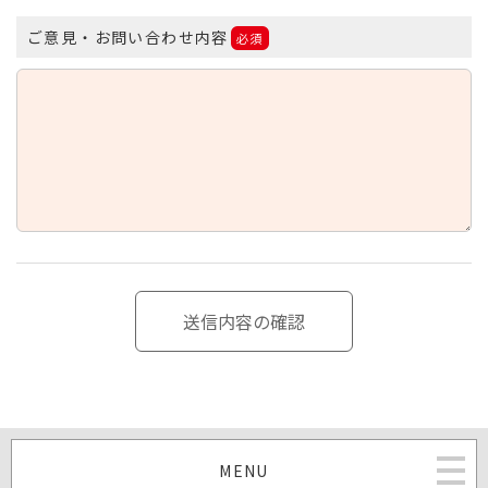
ご意見・お問い合わせ内容
必須
MENU