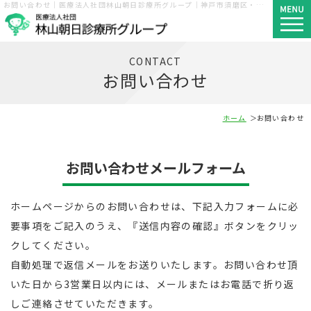
お問い合わせ｜医療法人社団林山朝日診療所グループ｜神戸市須磨区・長田区・西区
CONTACT
お問い合わせ
ホーム
お問い合わせ
お問い合わせメールフォーム
ホームページからのお問い合わせは、下記入力フォームに必
要事項をご記入のうえ、『送信内容の確認』ボタンをクリッ
クしてください。
自動処理で返信メールをお送りいたします。お問い合わせ頂
いた日から3営業日以内には、メールまたはお電話で折り返
しご連絡させていただきます。