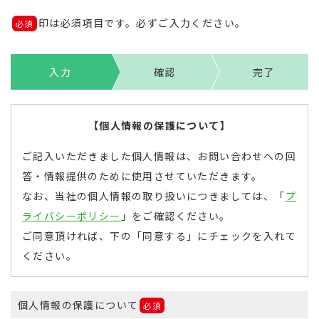
印は必須項目です。必ずご入力ください。
必須
入力
確認
完了
【個人情報の保護について】
ご記入いただきました個人情報は、お問い合わせへの回
答・情報提供のために使用させていただきます。
なお、当社の個人情報の取り扱いにつきましては、「
プ
ライバシーポリシー
」をご確認ください。
ご同意頂ければ、下の「同意する」にチェックを入れて
ください。
個人情報の保護について
必須