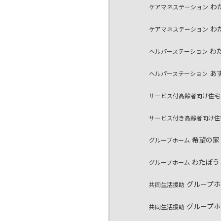
わ
ケアマネステーション
わ
ケアマネステーション
わ
ヘルパーステーション
あ
ヘルパーステーション
サービス付高齢者向け住
サービス付き高齢者向け
希望の家
グループホーム
わたぼう
グループホーム
グループ
共同生活援助
グループ
共同生活援助