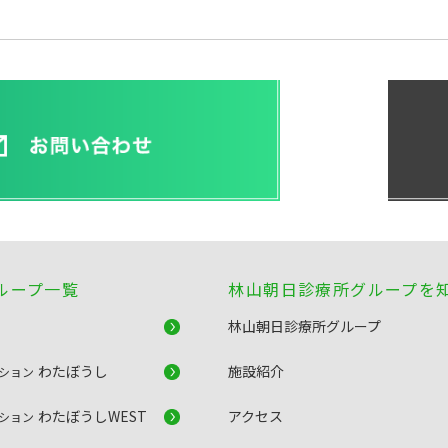
ループ一覧
林山朝日診療所グループを
林山朝日診療所グループ
わたぼうし
施設紹介
ーション
わたぼうしWEST
アクセス
ーション