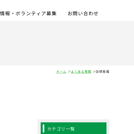
情報・ボランティア募集
お問い合わせ
ホーム
よくある質問
訪問看護
カテゴリ一覧