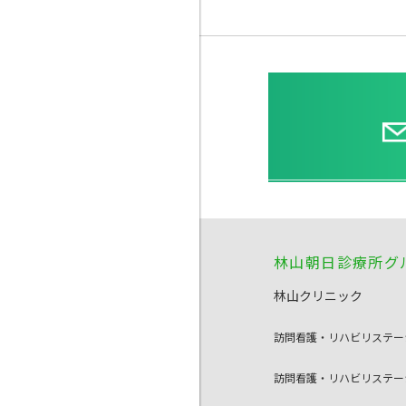
林山朝日診療所グ
林山クリニック
訪問看護・リハビリステ
訪問看護・リハビリステ