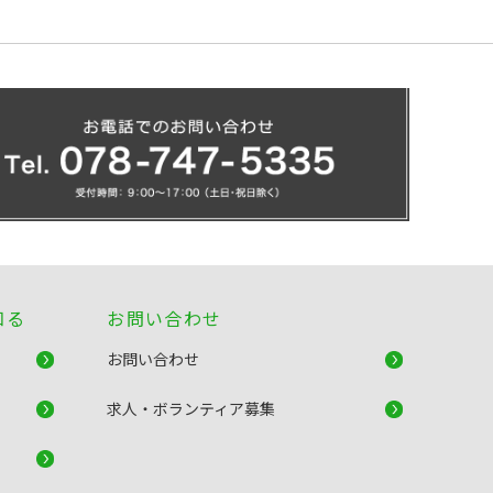
知る
お問い合わせ
お問い合わせ
求人・ボランティア募集