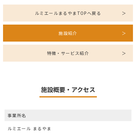
ルミエールまるやまTOPへ戻る
施設紹介
特徴・サービス紹介
施設概要・アクセス
事業所名
ルミエール まるやま