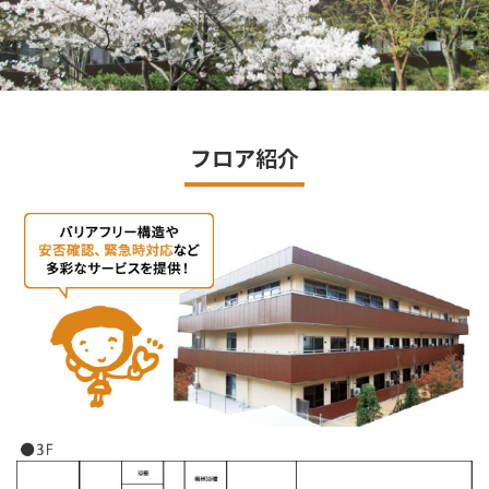
フロア紹介