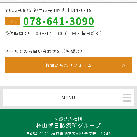
〒653-0875 神戸市長田区丸山町4-6-19
078-641-3090
TEL
受付時間：9：00～17：00（土日・祝日除く）
メールでのお問い合わせをご希望の方
お問い合わせフォーム
MENU
医療法人社団
林山朝日診療所グループ
〒654-0121 神戸市須磨区妙法寺字薮中1242