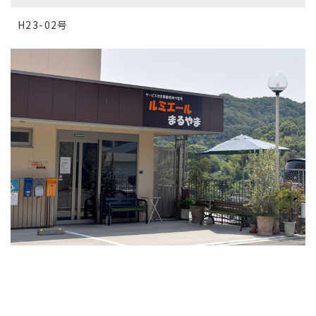
H23-02号