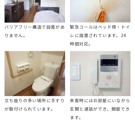
バリアフリー構造で段差があ
緊急コールはベッド傍・トイ
りません。
レに設置されています。24
時間対応。
立ち座りの多い場所に手すり
来客時にはお部屋にいながら
が取付けられています。
玄関と通話ができ、開錠でき
ます。