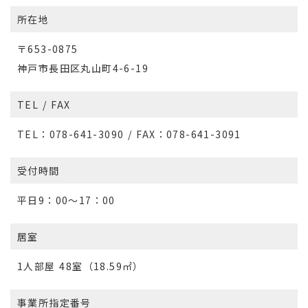
所在地
〒653-0875
神戸市長田区丸山町4-6-19
TEL / FAX
TEL：078-641-3090 / FAX：078-641-3091
受付時間
平日9：00～17：00
居室
1人部屋 48室（18.59㎡）
事業所指定番号