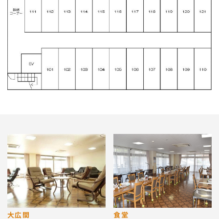
大広間
食堂