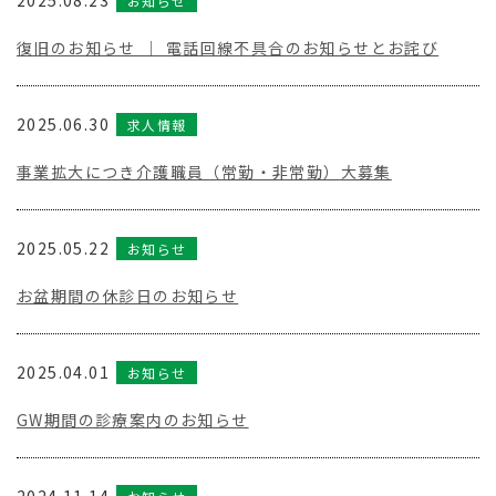
2025.08.23
お知らせ
復旧のお知らせ ｜ 電話回線不具合のお知らせとお詫び
2025.06.30
求人情報
事業拡大につき介護職員（常勤・非常勤）大募集
2025.05.22
お知らせ
お盆期間の休診日のお知らせ
2025.04.01
お知らせ
GW期間の診療案内のお知らせ