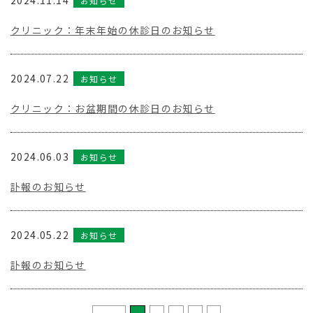
2024.11.14
お知らせ
クリニック：年末年始の休診日のお知らせ
2024.07.22
お知らせ
クリニック：お盆期間の休診日のお知らせ
2024.06.03
お知らせ
訃報のお知らせ
2024.05.22
お知らせ
訃報のお知らせ