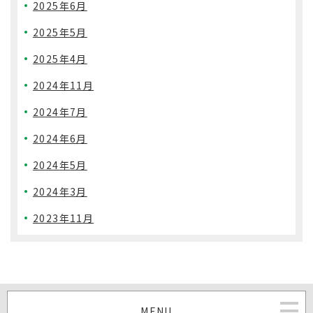
2025年6月
2025年5月
2025年4月
2024年11月
2024年7月
2024年6月
2024年5月
2024年3月
2023年11月
MENU