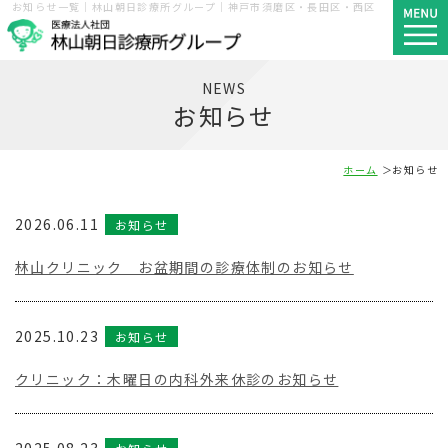
お知らせ一覧｜林山朝日診療所グループ｜神戸市須磨区・長田区・西区
NEWS
お知らせ
ホーム
お知らせ
2026.06.11
お知らせ
林山クリニック お盆期間の診療体制のお知らせ
2025.10.23
お知らせ
クリニック：木曜日の内科外来休診のお知らせ