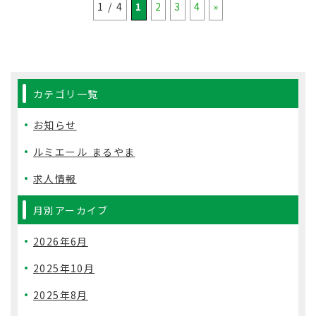
1 / 4
1
2
3
4
»
カテゴリ一覧
お知らせ
ルミエール まるやま
求人情報
月別アーカイブ
2026年6月
2025年10月
2025年8月