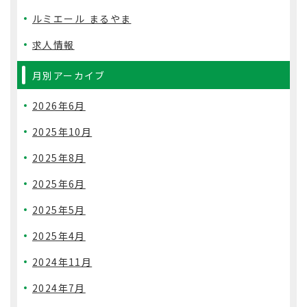
ルミエール まるやま
求人情報
月別アーカイブ
2026年6月
2025年10月
2025年8月
2025年6月
2025年5月
2025年4月
2024年11月
2024年7月