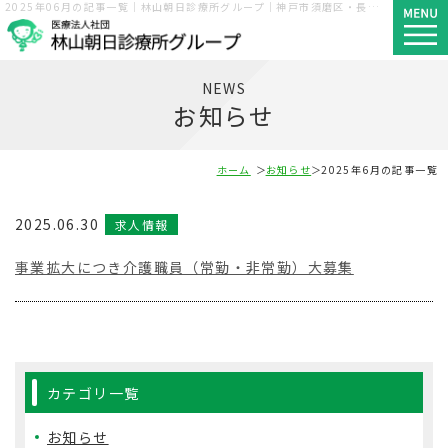
2025年06月の記事一覧｜林山朝日診療所グループ｜神戸市須磨区・長田区・西区
NEWS
お知らせ
ホーム
お知らせ
2025年6月の記事一覧
2025.06.30
求人情報
事業拡大につき介護職員（常勤・非常勤）大募集
カテゴリ一覧
お知らせ