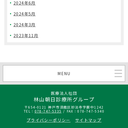
2024年6月
2024年5月
2024年3月
2023年11月
MENU
医療法人社団
林山朝日診療所グループ
〒654-0121 神戸市須磨区妙法寺字薮中1242
TEL：
078-747-5335
/ FAX：078-747-5340
プライバシーポリシー
サイトマップ