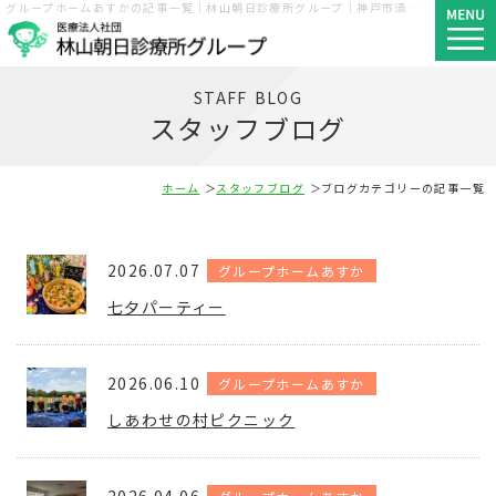
グループホームあすかの記事一覧｜林山朝日診療所グループ｜神戸市須磨区・長田区・西区
STAFF BLOG
スタッフブログ
ホーム
スタッフブログ
ブログカテゴリーの記事一覧
2026.07.07
グループホームあすか
七夕パーティー
2026.06.10
グループホームあすか
しあわせの村ピクニック