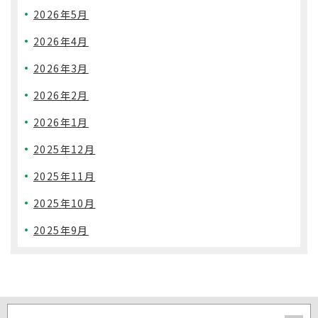
2026年5月
2026年4月
2026年3月
2026年2月
2026年1月
2025年12月
2025年11月
2025年10月
2025年9月