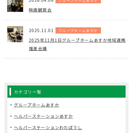
2026.04.06
グループホームあすか
映画観賞会
2025.11.01
グループホームあすか
2025年11月1日グループホームあすか地域連携
推進会議
カテゴリ一覧
グループホームあすか
ヘルパーステーションあすか
ヘルパーステーションわたぼうし