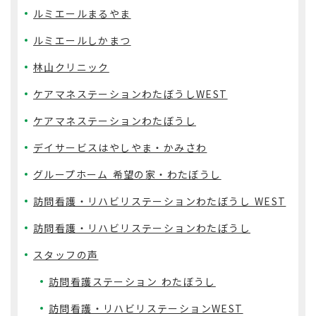
ルミエールまるやま
ルミエールしかまつ
林山クリニック
ケアマネステーションわたぼうしWEST
ケアマネステーションわたぼうし
デイサービスはやしやま・かみさわ
グループホーム 希望の家・わたぼうし
訪問看護・リハビリステーションわたぼうし WEST
訪問看護・リハビリステーションわたぼうし
スタッフの声
訪問看護ステーション わたぼうし
訪問看護・リハビリステーションWEST