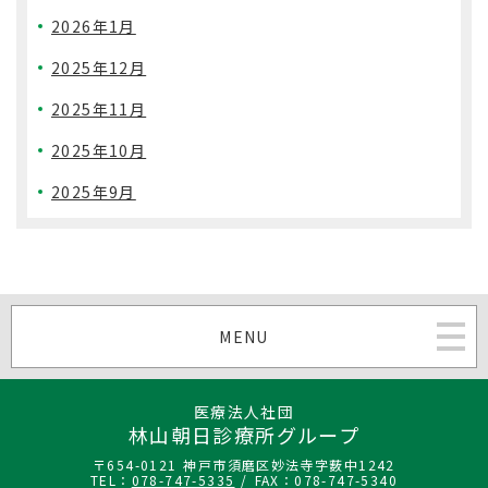
2026年1月
2025年12月
2025年11月
2025年10月
2025年9月
MENU
医療法人社団
林山朝日診療所グループ
〒654-0121 神戸市須磨区妙法寺字薮中1242
TEL：
078-747-5335
/ FAX：078-747-5340