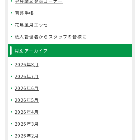
学会論文発表コーナー
園芸手帳
花鳥風月エッセー
法人管理者からスタッフの皆様に
月別アーカイブ
2026年8月
2026年7月
2026年6月
2026年5月
2026年4月
2026年3月
2026年2月