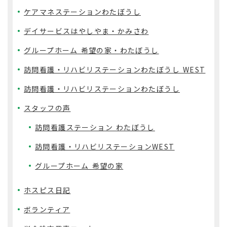
ケアマネステーションわたぼうし
デイサービスはやしやま・かみさわ
グループホーム 希望の家・わたぼうし
訪問看護・リハビリステーションわたぼうし WEST
訪問看護・リハビリステーションわたぼうし
スタッフの声
訪問看護ステーション わたぼうし
訪問看護・リハビリステーションWEST
グループホーム 希望の家
ホスピス日記
ボランティア