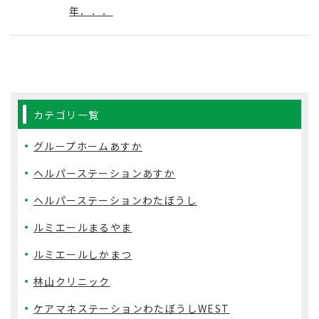
年．．．
カテゴリ一覧
グループホームあすか
ヘルパーステーションあすか
ヘルパーステーションわたぼうし
ルミエールまるやま
ルミエールしかまつ
林山クリニック
ケアマネステーションわたぼうしWEST