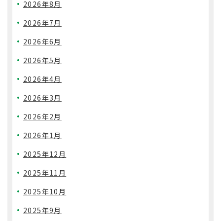
2026年8月
2026年7月
2026年6月
2026年5月
2026年4月
2026年3月
2026年2月
2026年1月
2025年12月
2025年11月
2025年10月
2025年9月