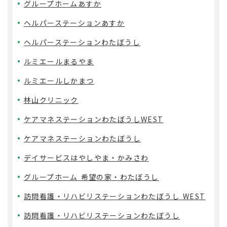
グループホームあすか
ヘルパーステーションあすか
ヘルパーステーションわたぼうし
ルミエールまるやま
ルミエールしかまつ
林山クリニック
ケアマネステーションわたぼうしWEST
ケアマネステーションわたぼうし
デイサービスはやしやま・かみさわ
グループホーム 希望の家・わたぼうし
訪問看護・リハビリステーションわたぼうし WEST
訪問看護・リハビリステーションわたぼうし