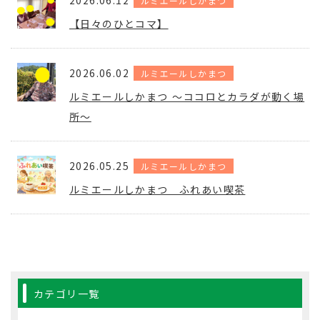
2026.06.12
ルミエールしかまつ
【日々のひとコマ】
2026.06.02
ルミエールしかまつ
ルミエールしかまつ 〜ココロとカラダが動く場
所〜
2026.05.25
ルミエールしかまつ
ルミエールしかまつ ふれあい喫茶
カテゴリ一覧