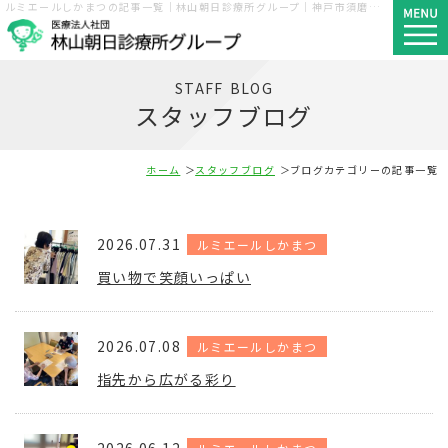
ルミエールしかまつの記事一覧｜林山朝日診療所グループ｜神戸市須磨区・長田区・西区
STAFF BLOG
スタッフブログ
ホーム
スタッフブログ
ブログカテゴリーの記事一覧
2026.07.31
ルミエールしかまつ
買い物で笑顔いっぱい
2026.07.08
ルミエールしかまつ
指先から広がる彩り