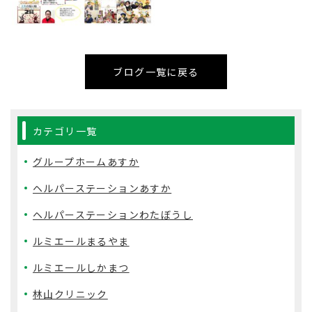
ブログ一覧に戻る
カテゴリ一覧
グループホームあすか
ヘルパーステーションあすか
ヘルパーステーションわたぼうし
ルミエールまるやま
ルミエールしかまつ
林山クリニック