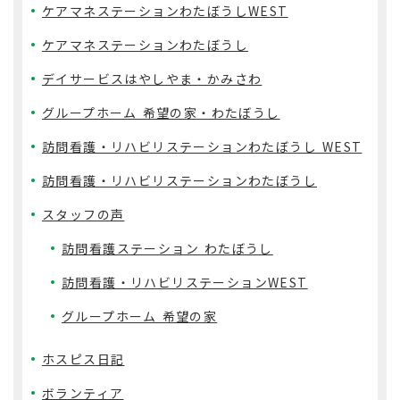
ケアマネステーションわたぼうしWEST
ケアマネステーションわたぼうし
デイサービスはやしやま・かみさわ
グループホーム 希望の家・わたぼうし
訪問看護・リハビリステーションわたぼうし WEST
訪問看護・リハビリステーションわたぼうし
スタッフの声
訪問看護ステーション わたぼうし
訪問看護・リハビリステーションWEST
グループホーム 希望の家
ホスピス日記
ボランティア