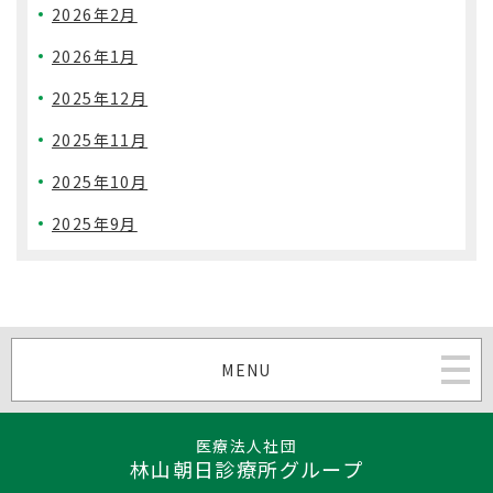
2026年2月
2026年1月
2025年12月
2025年11月
2025年10月
2025年9月
MENU
医療法人社団
林山朝日診療所グループ