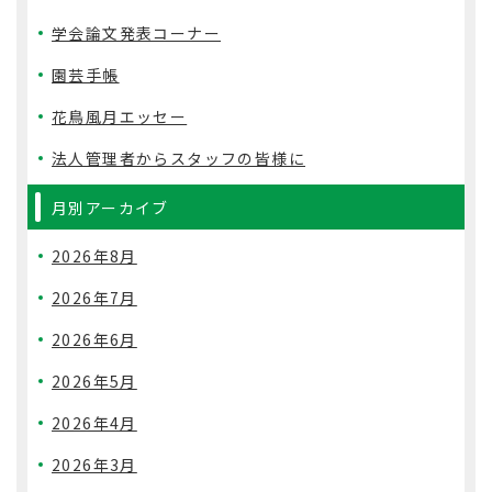
学会論文発表コーナー
園芸手帳
花鳥風月エッセー
法人管理者からスタッフの皆様に
月別アーカイブ
2026年8月
2026年7月
2026年6月
2026年5月
2026年4月
2026年3月