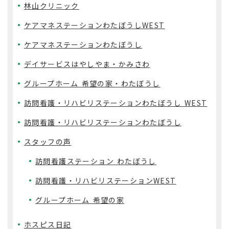
林山クリニック
ケアマネステーションわたぼうしWEST
ケアマネステーションわたぼうし
デイサービスはやしやま・かみさわ
グループホーム 希望の家・わたぼうし
訪問看護・リハビリステーションわたぼうし WEST
訪問看護・リハビリステーションわたぼうし
スタッフの声
訪問看護ステーション わたぼうし
訪問看護・リハビリステーションWEST
グループホーム 希望の家
ホスピス日記