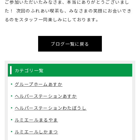
ご参加いただいたみなさま、本当にありがとうございまし
た！ 次回のふれあい喫茶も、みなさまの笑顔にお会いでき
るのをスタッフ一同楽しみにしております。
ブログ一覧に戻る
カテゴリ一覧
グループホームあすか
ヘルパーステーションあすか
ヘルパーステーションわたぼうし
ルミエールまるやま
ルミエールしかまつ