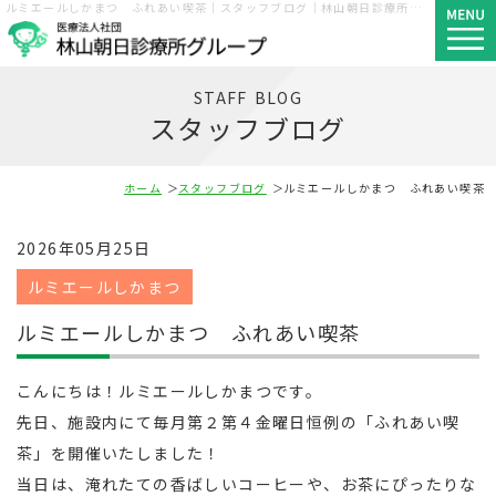
ルミエールしかまつ ふれあい喫茶｜スタッフブログ｜林山朝日診療所グループ｜神戸市須磨区・長田区・西区
STAFF BLOG
スタッフブログ
ホーム
スタッフブログ
ルミエールしかまつ ふれあい喫茶
2026年05月25日
ルミエールしかまつ
ルミエールしかまつ ふれあい喫茶
こんにちは！ルミエールしかまつです。
先日、施設内にて毎月第２第４金曜日恒例の「ふれあい喫
茶」を開催いたしました！
当日は、淹れたての香ばしいコーヒーや、お茶にぴったりな