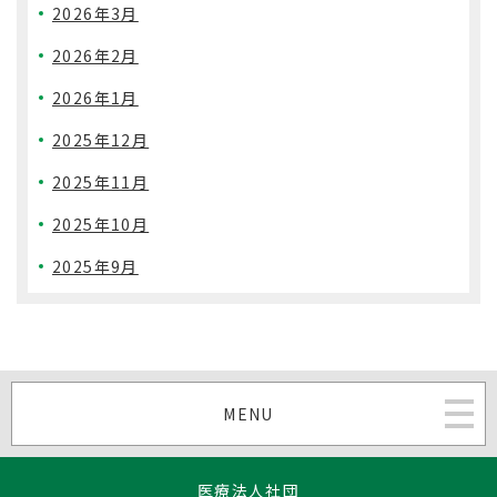
2026年3月
2026年2月
2026年1月
2025年12月
2025年11月
2025年10月
2025年9月
MENU
医療法人社団