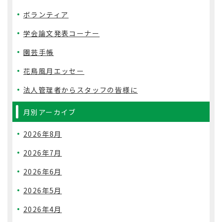
ボランティア
学会論文発表コーナー
園芸手帳
花鳥風月エッセー
法人管理者からスタッフの皆様に
月別アーカイブ
2026年8月
2026年7月
2026年6月
2026年5月
2026年4月