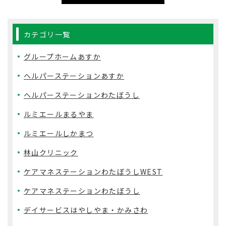
カテゴリ一覧
グループホームあすか
ヘルパーステーションあすか
ヘルパーステーションわたぼうし
ルミエールまるやま
ルミエールしかまつ
林山クリニック
ケアマネステーションわたぼうしWEST
ケアマネステーションわたぼうし
デイサービスはやしやま・かみさわ