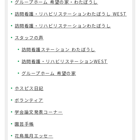
グループホーム 希望の家・わたぼうし
訪問看護・リハビリステーションわたぼうし WEST
訪問看護・リハビリステーションわたぼうし
スタッフの声
訪問看護ステーション わたぼうし
訪問看護・リハビリステーションWEST
グループホーム 希望の家
ホスピス日記
ボランティア
学会論文発表コーナー
園芸手帳
花鳥風月エッセー