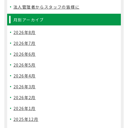
法人管理者からスタッフの皆様に
月別アーカイブ
2026年8月
2026年7月
2026年6月
2026年5月
2026年4月
2026年3月
2026年2月
2026年1月
2025年12月