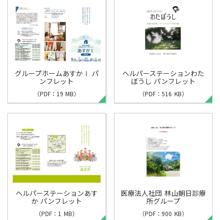
グループホームあすかⅠ パ
ヘルパーステーションわた
ンフレット
ぼうし パンフレット
（PDF：19 MB）
（PDF：516 KB）
ヘルパーステーションあす
医療法人社団 林山朝日診療
か パンフレット
所グループ
（PDF：1 MB）
（PDF：900 KB）