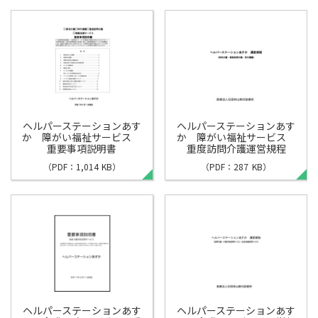
ヘルパーステーションあす
ヘルパーステーションあす
か 障がい福祉サービス
か 障がい福祉サービス
重要事項説明書
重度訪問介護運営規程
（PDF：1,014 KB）
（PDF：287 KB）
ヘルパーステーションあす
ヘルパーステーションあす