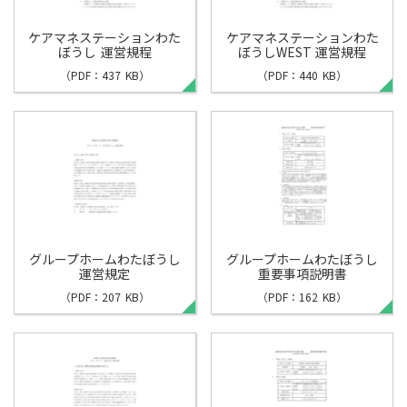
ケアマネステーションわた
ケアマネステーションわた
ぼうし 運営規程
ぼうしWEST 運営規程
（PDF：437 KB）
（PDF：440 KB）
グループホームわたぼうし
グループホームわたぼうし
運営規定
重要事項説明書
（PDF：207 KB）
（PDF：162 KB）