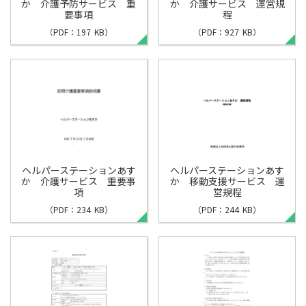
か 介護予防サービス 重
か 介護サービス 運営規
要事項
程
（PDF：197 KB）
（PDF：927 KB）
ヘルパーステーションあす
ヘルパーステーションあす
か 介護サービス 重要事
か 移動支援サービス 運
項
営規程
（PDF：234 KB）
（PDF：244 KB）