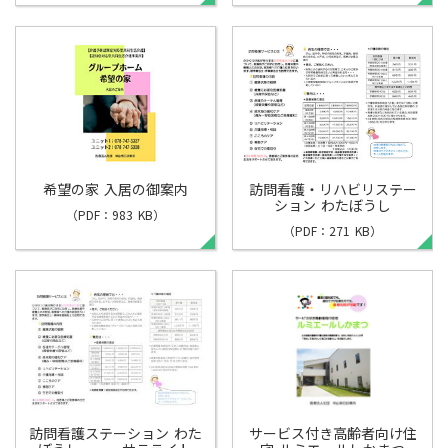
希望の家 入居の御案内
訪問看護・リハビリステー
ション わたぼうし
（PDF：983 KB）
（PDF：271 KB）
訪問看護ステーション わた
サービス付き高齢者向け住