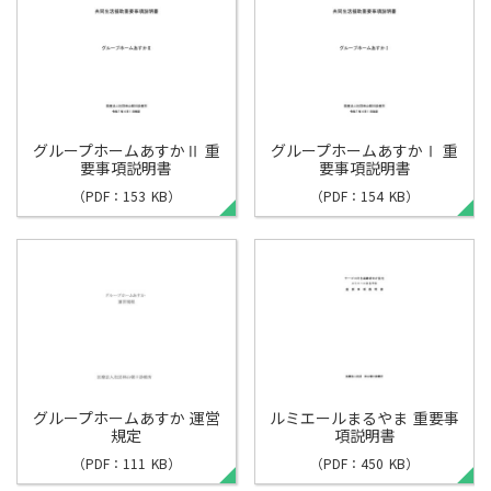
グループホームあすかⅡ 重
グループホームあすかⅠ 重
要事項説明書
要事項説明書
（PDF：153 KB）
（PDF：154 KB）
グループホームあすか 運営
ルミエールまるやま 重要事
規定
項説明書
（PDF：111 KB）
（PDF：450 KB）