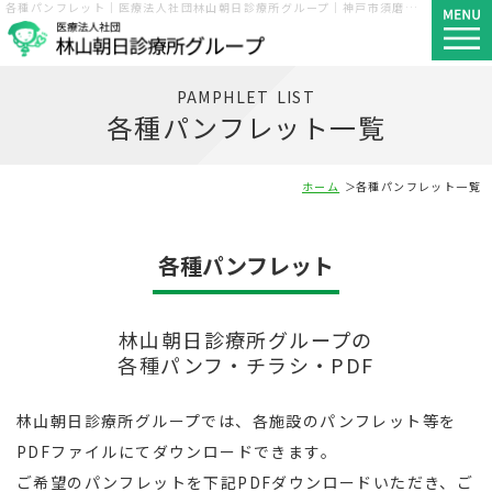
各種パンフレット｜医療法人社団林山朝日診療所グループ｜神戸市須磨区・長田区・西区
PAMPHLET LIST
各種パンフレット一覧
ホーム
各種パンフレット一覧
各種パンフレット
林山朝日診療所グループの
各種パンフ・チラシ・PDF
林山朝日診療所グループでは、各施設のパンフレット等を
PDFファイルにてダウンロードできます。
ご希望のパンフレットを下記PDFダウンロードいただき、ご