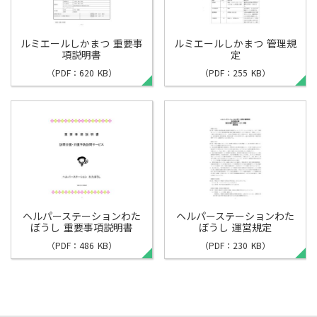
ルミエールしかまつ 重要事
ルミエールしかまつ 管理規
項説明書
定
（PDF：620 KB）
（PDF：255 KB）
ヘルパーステーションわた
ヘルパーステーションわた
ぼうし 重要事項説明書
ぼうし 運営規定
（PDF：486 KB）
（PDF：230 KB）