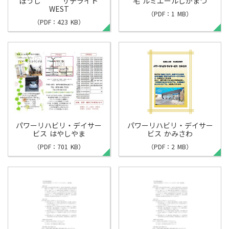
ぼうし サテライト
宅 ルミエールしかまつ
WEST
（PDF：1 MB）
（PDF：423 KB）
パワーリハビリ・デイサー
パワーリハビリ・デイサー
ビス はやしやま
ビス かみさわ
（PDF：701 KB）
（PDF：2 MB）