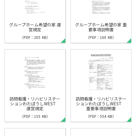
グループホーム希望の家 運
グループホーム希望の家 重
営規定
要事項説明書
（PDF：205 KB）
（PDF：160 KB）
訪問看護・リハビリステー
訪問看護・リハビリステー
ションわたぼうしWEST
ションわたぼうしWEST
運営規定
重要事項説明書
（PDF：155 KB）
（PDF：554 KB）